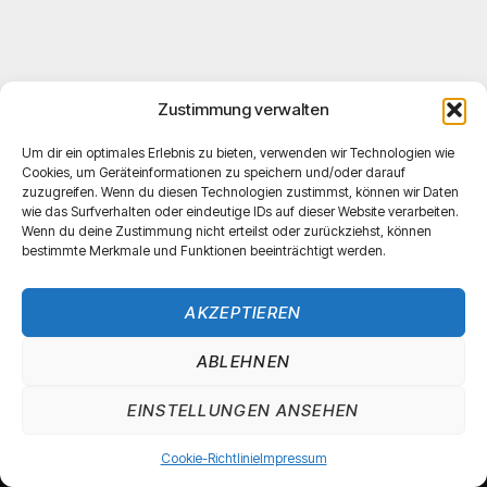
Zustimmung verwalten
Um dir ein optimales Erlebnis zu bieten, verwenden wir Technologien wie
Cookies, um Geräteinformationen zu speichern und/oder darauf
zuzugreifen. Wenn du diesen Technologien zustimmst, können wir Daten
wie das Surfverhalten oder eindeutige IDs auf dieser Website verarbeiten.
Wenn du deine Zustimmung nicht erteilst oder zurückziehst, können
bestimmte Merkmale und Funktionen beeinträchtigt werden.
AKZEPTIEREN
ABLEHNEN
EINSTELLUNGEN ANSEHEN
Cookie-Richtlinie
Impressum
New Office 2026