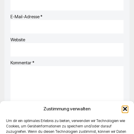
E-Mail-Adresse
*
Website
Kommentar
*
Zustimmung verwalten
Um dir ein optimales Erlebnis zu bieten, verwenden wir Technologien wie
Cookies, um Geräteinformationen zu speichern und/oder darauf
zuzugreifen. Wenn du diesen Technologien zustimmst, können wir Daten